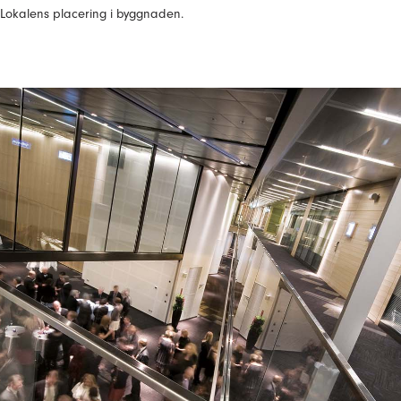
Lokalens placering i byggnaden.