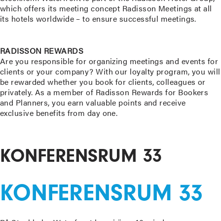
which offers its meeting concept Radisson Meetings at all
its hotels worldwide – to ensure successful meetings.
READ MORE
RADISSON REWARDS
Are you responsible for organizing meetings and events for
clients or your company? With our loyalty program, you will
be rewarded whether you book for clients, colleagues or
privately. As a member of Radisson Rewards for Bookers
and Planners, you earn valuable points and receive
exclusive benefits from day one.
READ MORE
KONFERENSRUM 33
KONFERENSRUM 33